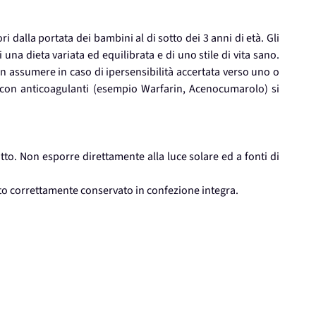
i dalla portata dei bambini al di sotto dei 3 anni di età. Gli
 una dieta variata ed equilibrata e di uno stile di vita sano.
n assumere in caso di ipersensibilità accertata verso uno o
 con anticoagulanti (esempio Warfarin, Acenocumarolo) si
utto. Non esporre direttamente alla luce solare ed a fonti di
tto correttamente conservato in confezione integra.