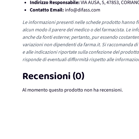
Indirizzo Responsabile:
VIA AUSA, 5, 47853, CORIANO
Contatto Email:
info@difass.com
Le informazioni presenti nelle schede prodotto hanno fi
alcun modo il parere del medico o del farmacista. Le inf
anche da fonti esterne; pertanto, pur essendo costante
variazioni non dipendenti da farma.it. Si raccomanda di fa
e alle indicazioni riportate sulla confezione del prodotto
risponde di eventuali difformità rispetto alle informazion
Recensioni (0)
Al momento questo prodotto non ha recensioni.