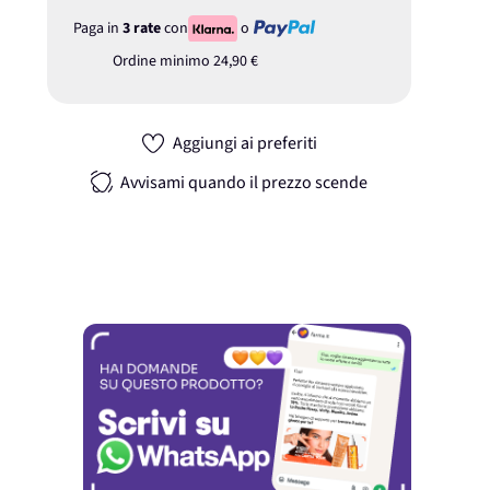
Paga in
3 rate
con
o
Ordine minimo
24,90 €
Aggiungi ai preferiti
Avvisami quando il prezzo scende