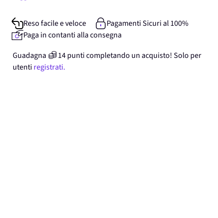
Reso facile e veloce
Pagamenti Sicuri al 100%
Paga in contanti alla consegna
Guadagna
14
punti
completando un acquisto! Solo per
utenti
registrati.