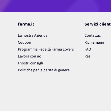
farma.it
Servizi client
La nostra Azienda
Contattaci
Coupon
Richiamami
Programma Fedeltà Farma Lovers
FAQ
Lavora con noi
Resi
I nostri consigli
Politiche per la parità di genere