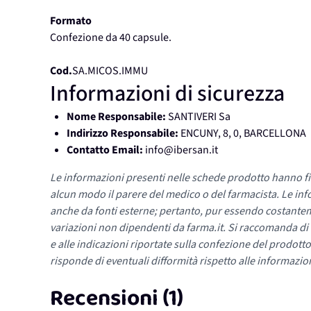
Formato
Confezione da 40 capsule.
Cod.
SA.MICOS.IMMU
Informazioni di sicurezza
Nome Responsabile:
SANTIVERI Sa
Indirizzo Responsabile:
ENCUNY, 8, 0, BARCELLONA
Contatto Email:
info@ibersan.it
Le informazioni presenti nelle schede prodotto hanno fi
alcun modo il parere del medico o del farmacista. Le inf
anche da fonti esterne; pertanto, pur essendo costante
variazioni non dipendenti da farma.it. Si raccomanda di fa
e alle indicazioni riportate sulla confezione del prodotto
risponde di eventuali difformità rispetto alle informazion
Recensioni (1)