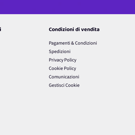
i
Condizioni di vendita
Pagamenti & Condizioni
Spedizioni
Privacy Policy
Cookie Policy
Comunicazioni
Gestisci Cookie