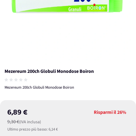
Mezereum 200ch Globuli Monodose Boiron
Mezereum 200ch Globuli Monodose Boiron
6,89 €
Risparmi il
26%
9,30 €
(IVA inclusa)
Ultimo prezzo più basso:
6,14 €