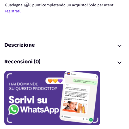
Guadagna
6
punti
completando un acquisto! Solo per
utenti
registrati.
Descrizione
Recensioni (0)