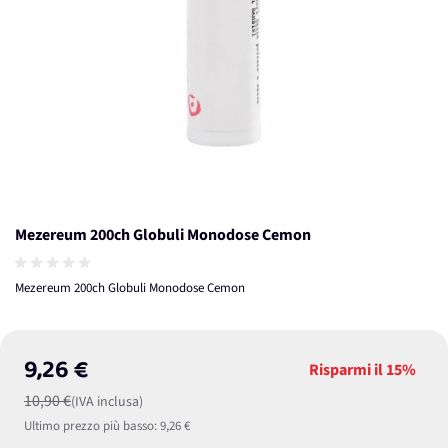
Mezereum 200ch Globuli Monodose Cemon
Mezereum 200ch Globuli Monodose Cemon
9,26 €
Risparmi il
15%
10,90 €
(IVA inclusa)
Ultimo prezzo più basso:
9,26 €