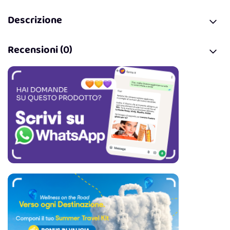
Descrizione
Recensioni (0)