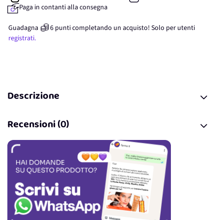
Paga in contanti alla consegna
Guadagna
6
punti
completando un acquisto! Solo per
utenti
registrati.
Descrizione
Recensioni (0)