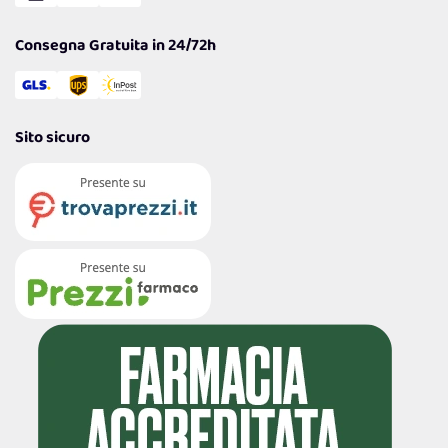
Garanzia
Consegna Gratuita in 24/72h
Sito sicuro