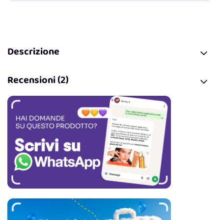
Descrizione
Recensioni (2)