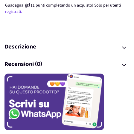
Guadagna
11
punti
completando un acquisto! Solo per
utenti
registrati.
Descrizione
Recensioni (0)