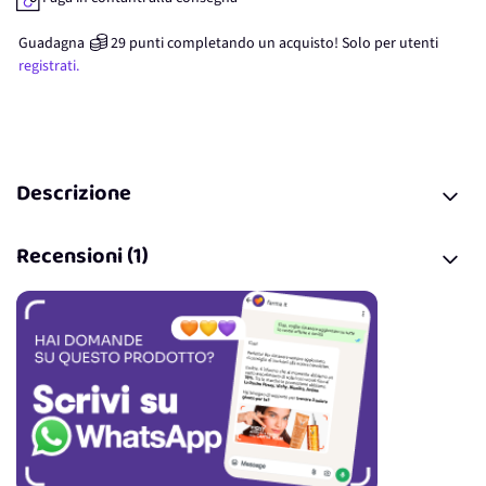
Guadagna
29
punti
completando un acquisto! Solo per
utenti
registrati.
Descrizione
Recensioni (1)