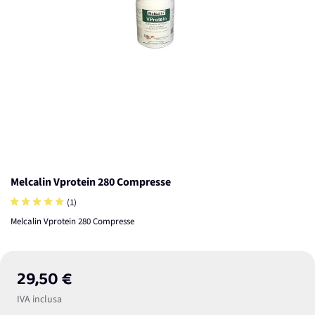
Melcalin Vprotein 280 Compresse
(1)
Melcalin Vprotein 280 Compresse
29,50 €
IVA inclusa