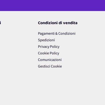
i
Condizioni di vendita
Pagamenti & Condizioni
Spedizioni
Privacy Policy
Cookie Policy
Comunicazioni
Gestisci Cookie