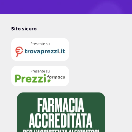
Sito sicuro