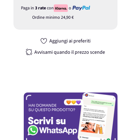
Paga in
3 rate
con
o
Ordine minimo
24,90 €
Aggiungi ai preferiti
Avvisami quando il prezzo scende