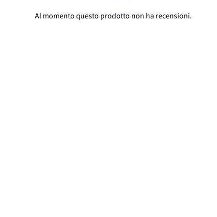
Al momento questo prodotto non ha recensioni.