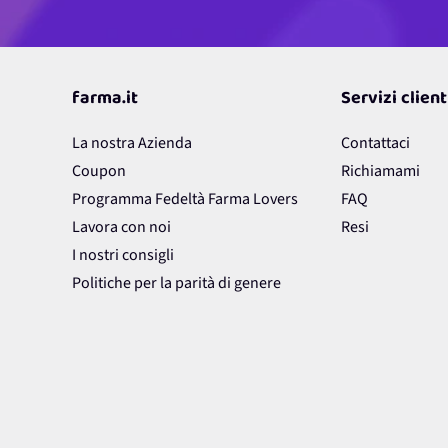
farma.it
Servizi client
La nostra Azienda
Contattaci
Coupon
Richiamami
Programma Fedeltà Farma Lovers
FAQ
Lavora con noi
Resi
I nostri consigli
Politiche per la parità di genere