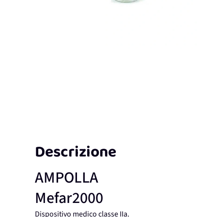
Descrizione
AMPOLLA
Mefar2000
Dispositivo medico classe IIa.