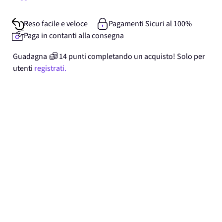
Reso facile e veloce
Pagamenti Sicuri al 100%
Paga in contanti alla consegna
Guadagna
14
punti
completando un acquisto! Solo per
utenti
registrati.