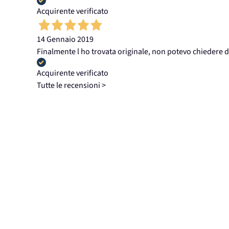
Acquirente verificato
14 Gennaio 2019
Finalmente l ho trovata originale, non potevo chiedere d
Acquirente verificato
Tutte le recensioni >