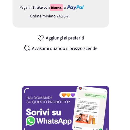
Paga in
3 rate
con
o
Ordine minimo
24,90 €
Aggiungi ai preferiti
Avvisami quando il prezzo scende