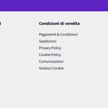
i
Condizioni di vendita
Pagamenti & Condizioni
Spedizioni
Privacy Policy
Cookie Policy
Comunicazioni
Gestisci Cookie