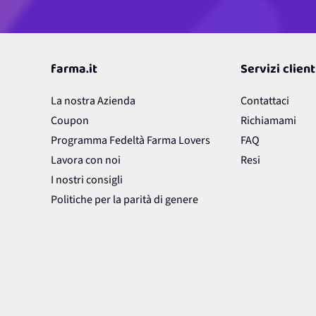
farma.it
Servizi client
La nostra Azienda
Contattaci
Coupon
Richiamami
Programma Fedeltà Farma Lovers
FAQ
Lavora con noi
Resi
I nostri consigli
Politiche per la parità di genere