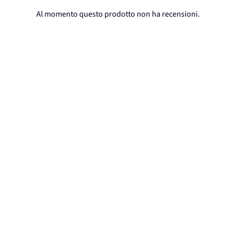
Al momento questo prodotto non ha recensioni.