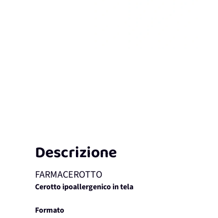
Descrizione
FARMACEROTTO
Cerotto ipoallergenico in tela
Formato