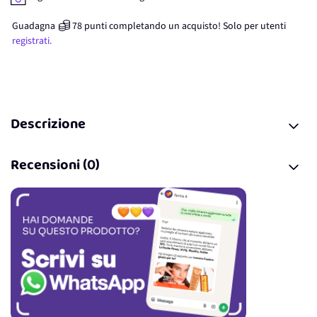
Guadagna
78
punti
completando un acquisto! Solo per
utenti
registrati.
Descrizione
Recensioni (0)