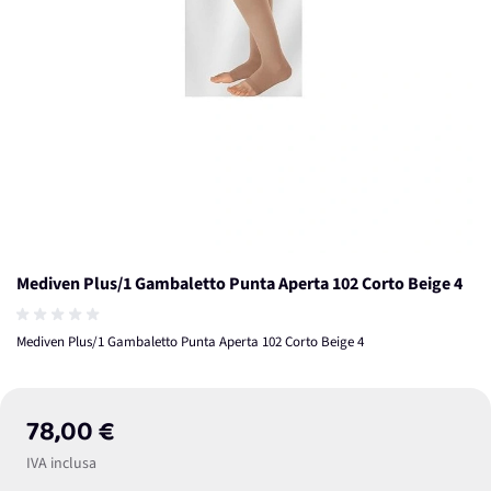
Mediven Plus/1 Gambaletto Punta Aperta 102 Corto Beige 4
Mediven Plus/1 Gambaletto Punta Aperta 102 Corto Beige 4
78,00 €
IVA inclusa