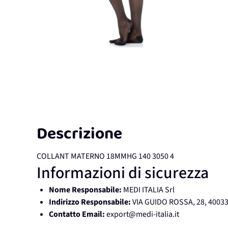
Descrizione
COLLANT MATERNO 18MMHG 140 3050 4
Informazioni di sicurezza
Nome Responsabile:
MEDI ITALIA Srl
Indirizzo Responsabile:
VIA GUIDO ROSSA, 28, 4003
Contatto Email:
export@medi-italia.it