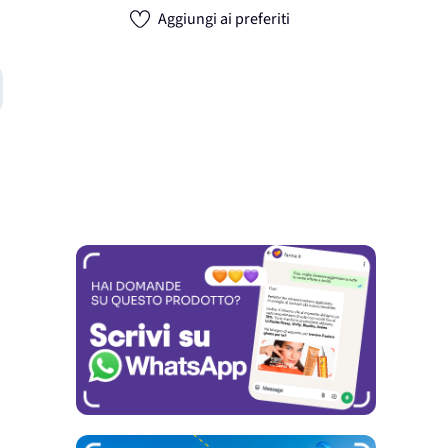
Aggiungi ai preferiti