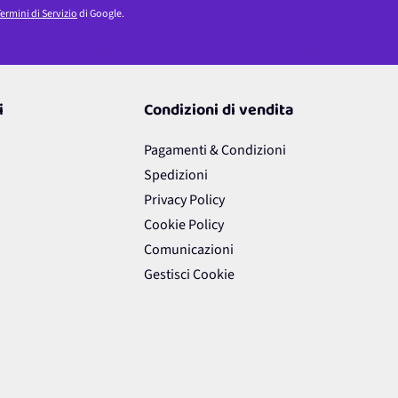
ermini di Servizio
di Google.
i
Condizioni di vendita
Pagamenti & Condizioni
Spedizioni
Privacy Policy
Cookie Policy
Comunicazioni
Gestisci Cookie