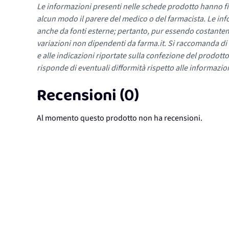
Le informazioni presenti nelle schede prodotto hanno fi
alcun modo il parere del medico o del farmacista. Le inf
anche da fonti esterne; pertanto, pur essendo costante
variazioni non dipendenti da farma.it. Si raccomanda di fa
e alle indicazioni riportate sulla confezione del prodotto
risponde di eventuali difformità rispetto alle informazion
Recensioni (0)
Al momento questo prodotto non ha recensioni.