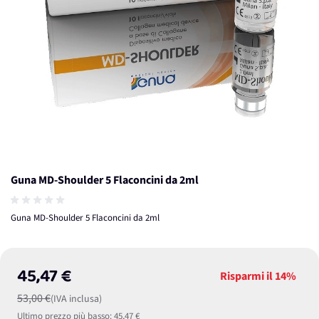
Guna MD-Shoulder 5 Flaconcini da 2ml
Guna MD-Shoulder 5 Flaconcini da 2ml
45,47 €
Risparmi il
14%
53,00 €
(IVA inclusa)
Ultimo prezzo più basso:
45,47 €