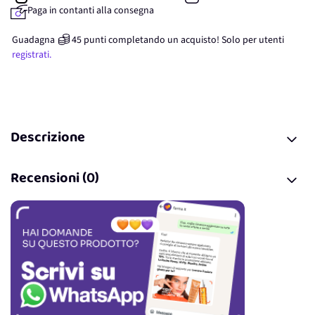
Paga in contanti alla consegna
Guadagna
45
punti
completando un acquisto! Solo per
utenti
registrati.
Descrizione
Recensioni (0)