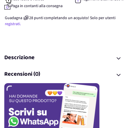
Paga in contanti alla consegna
Guadagna
28
punti
completando un acquisto! Solo per
utenti
registrati.
Descrizione
Recensioni (0)