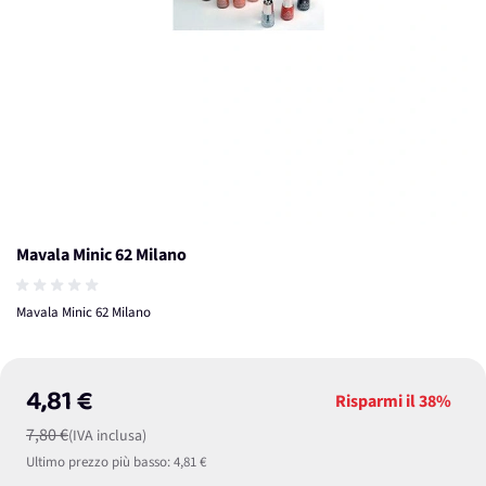
Mavala Minic 62 Milano
Mavala Minic 62 Milano
4,81 €
Risparmi il
38%
7,80 €
(IVA inclusa)
Ultimo prezzo più basso:
4,81 €