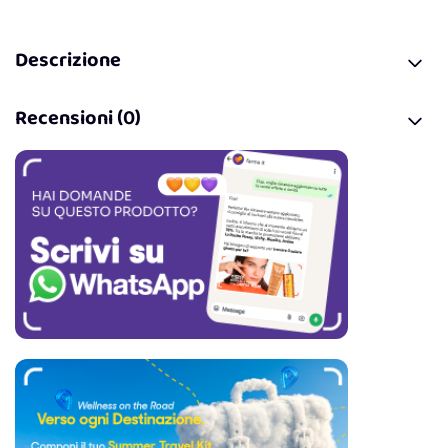
Descrizione
Recensioni (0)