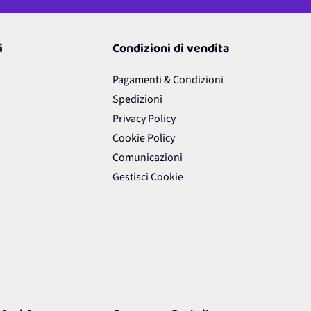
i
Condizioni di vendita
Pagamenti & Condizioni
Spedizioni
Privacy Policy
Cookie Policy
Comunicazioni
Gestisci Cookie