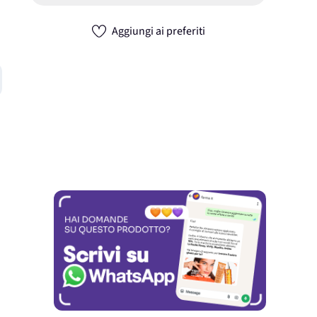
Aggiungi ai preferiti