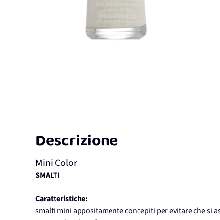
Descrizione
Mini Color
SMALTI
Caratteristiche:
smalti mini appositamente concepiti per evitare che si a