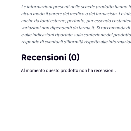
Le informazioni presenti nelle schede prodotto hanno fi
alcun modo il parere del medico o del farmacista. Le inf
anche da fonti esterne; pertanto, pur essendo costante
variazioni non dipendenti da farma.it. Si raccomanda di fa
e alle indicazioni riportate sulla confezione del prodotto
risponde di eventuali difformità rispetto alle informazion
Recensioni (0)
Al momento questo prodotto non ha recensioni.