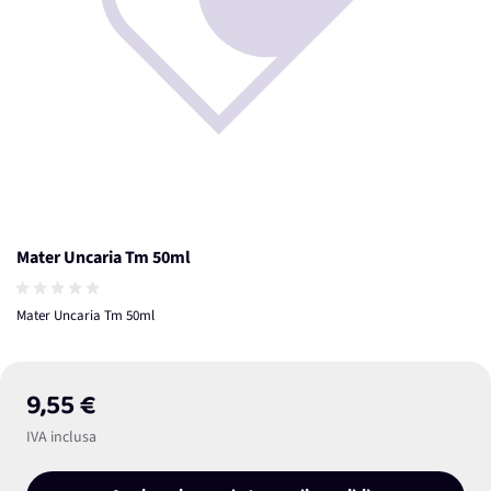
Mater Uncaria Tm 50ml
Mater Uncaria Tm 50ml
9,55 €
IVA inclusa