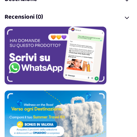
Recensioni (0)