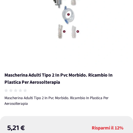
Mascherina Adulti Tipo 2 In Pvc Morbido. Ricambio In
Plastica Per Aerosolterapia
Mascherina Adulti Tipo 2 In Pvc Morbido. Ricambio In Plastica Per
Aerosolterapia
5,21 €
Risparmi il
12%