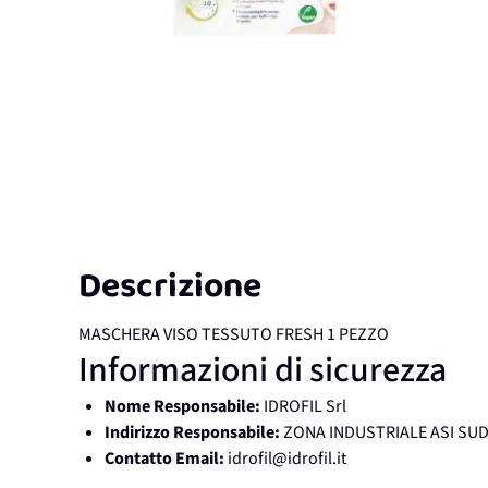
Descrizione
MASCHERA VISO TESSUTO FRESH 1 PEZZO
Informazioni di sicurezza
Nome Responsabile:
IDROFIL Srl
Indirizzo Responsabile:
ZONA INDUSTRIALE ASI SUD,
Contatto Email:
idrofil@idrofil.it