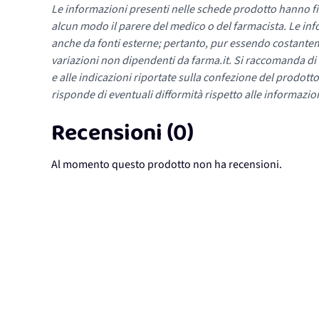
Le informazioni presenti nelle schede prodotto hanno fi
alcun modo il parere del medico o del farmacista. Le inf
anche da fonti esterne; pertanto, pur essendo costante
variazioni non dipendenti da farma.it. Si raccomanda di fa
e alle indicazioni riportate sulla confezione del prodotto
risponde di eventuali difformità rispetto alle informazion
Recensioni (0)
Al momento questo prodotto non ha recensioni.