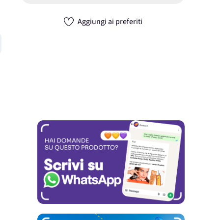
Aggiungi ai preferiti