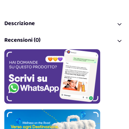
Descrizione
Recensioni (0)