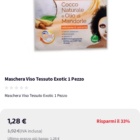
Maschera Viso Tessuto Exotic 1 Pezzo
Maschera Viso Tessuto Exotic 1 Pezzo
1,28 €
Risparmi il
33%
1,92 €
(IVA inclusa)
Ultimo prezzo più basso:
1,28 €