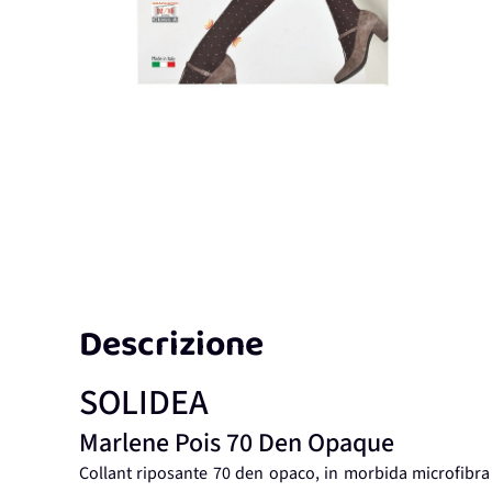
Descrizione
SOLIDEA
Marlene Pois 70 Den Opaque
Collant riposante 70 den opaco, in morbida microfibra