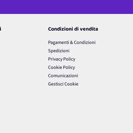
i
Condizioni di vendita
Pagamenti & Condizioni
Spedizioni
Privacy Policy
Cookie Policy
Comunicazioni
Gestisci Cookie