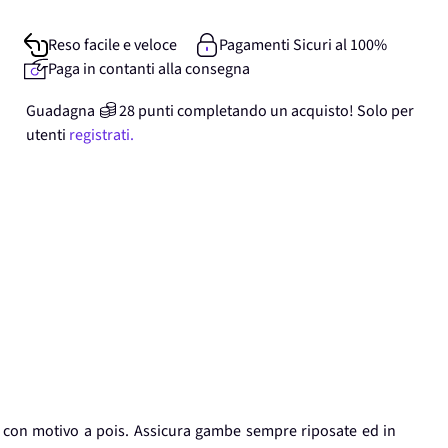
Reso facile e veloce
Pagamenti Sicuri al 100%
Paga in contanti alla consegna
Guadagna
28
punti
completando un acquisto! Solo per
utenti
registrati.
 con motivo a pois. Assicura gambe sempre riposate ed in