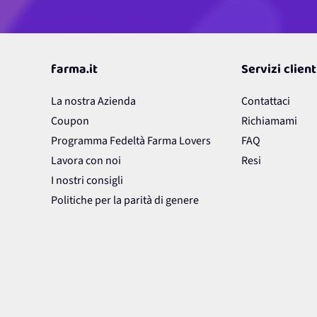
farma.it
Servizi client
La nostra Azienda
Contattaci
Coupon
Richiamami
Programma Fedeltà Farma Lovers
FAQ
Lavora con noi
Resi
I nostri consigli
Politiche per la parità di genere