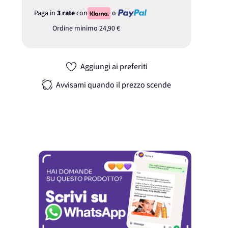
Paga in
3 rate
con
o
Ordine minimo
24,90 €
Aggiungi ai preferiti
Avvisami quando il prezzo scende