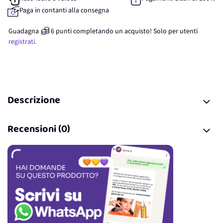
Paga in contanti alla consegna
Guadagna
6
punti
completando un acquisto! Solo per
utenti
registrati.
Descrizione
Recensioni (0)