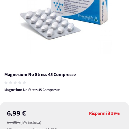
Magnesium No Stress 45 Compresse
Magnesium No Stress 45 Compresse
6,99 €
Risparmi il
59%
17,00 €
(IVA inclusa)