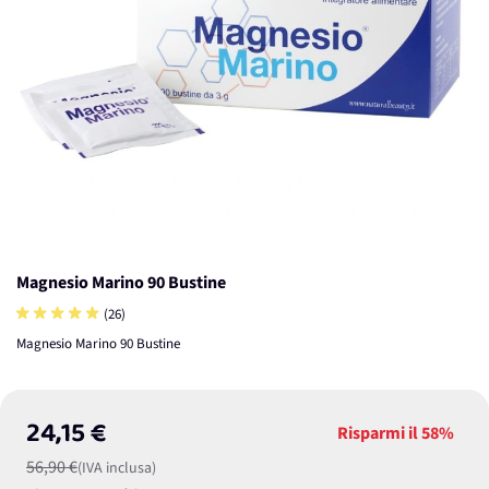
Magnesio Marino 90 Bustine
(26)
Magnesio Marino 90 Bustine
24,15 €
Risparmi il
58%
56,90 €
(IVA inclusa)