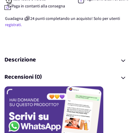
Paga in contanti alla consegna
Guadagna
24
punti
completando un acquisto! Solo per
utenti
registrati.
Descrizione
Recensioni (0)