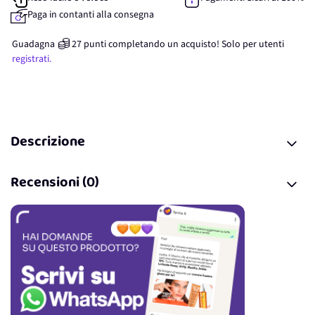
Paga in contanti alla consegna
Guadagna
27
punti
completando un acquisto! Solo per
utenti
registrati.
Descrizione
Recensioni (0)