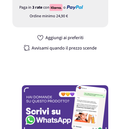
Paga in
3 rate
con
o
Ordine minimo
24,90 €
Aggiungi ai preferiti
Avvisami quando il prezzo scende