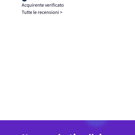
Acquirente verificato
Tutte le recensioni >