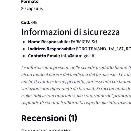
Formato
20 capsule.
Cod.
895
Informazioni di sicurezza
Nome Responsabile:
FARMIGEA Srl
Indirizzo Responsabile:
FORO TRAIANO, 1/A, 187, R
Contatto Email:
info@farmigea.it
Le informazioni presenti nelle schede prodotto hanno fi
alcun modo il parere del medico o del farmacista. Le inf
anche da fonti esterne; pertanto, pur essendo costante
variazioni non dipendenti da farma.it. Si raccomanda di fa
e alle indicazioni riportate sulla confezione del prodotto
risponde di eventuali difformità rispetto alle informazion
Recensioni (1)