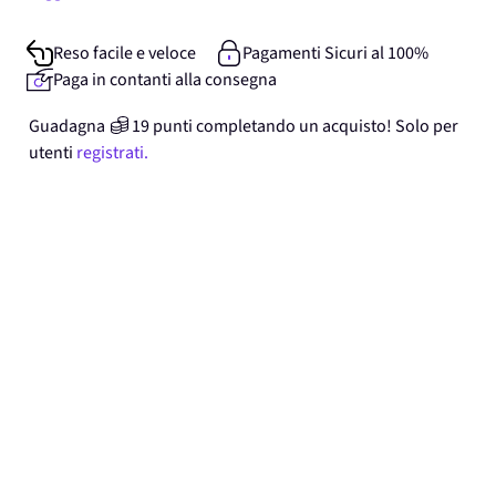
Reso facile e veloce
Pagamenti Sicuri al 100%
Paga in contanti alla consegna
Guadagna
19
punti
completando un acquisto! Solo per
utenti
registrati.