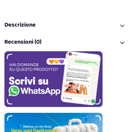
Descrizione
Recensioni (0)