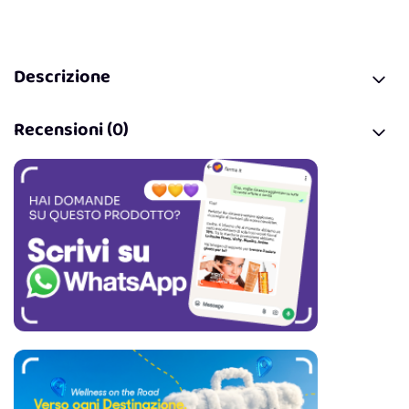
Descrizione
Recensioni (0)