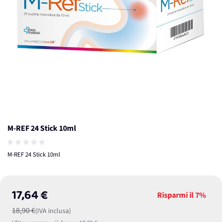
M-REF 24 Stick 10ml
M-REF 24 Stick 10ml
17,64 €
Risparmi il
7%
18,90 €
(IVA inclusa)