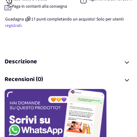
Paga in contanti alla consegna
Guadagna
17
punti
completando un acquisto! Solo per
utenti
registrati.
Descrizione
Recensioni (0)