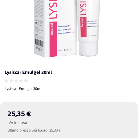
Lysiscar Emulgel 30ml
Lysiscar Emulgel 30ml
25,35 €
IVA inclusa
Ultimo prezzo più basso:
25,30 €