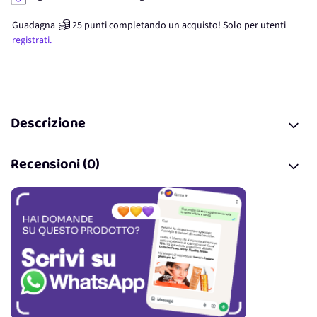
Guadagna
25
punti
completando un acquisto! Solo per
utenti
registrati.
Descrizione
Recensioni (0)