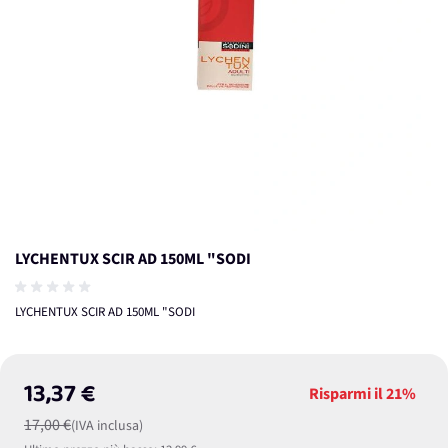
LYCHENTUX SCIR AD 150ML "SODI
LYCHENTUX SCIR AD 150ML "SODI
13,37 €
Risparmi il
21%
17,00 €
(IVA inclusa)