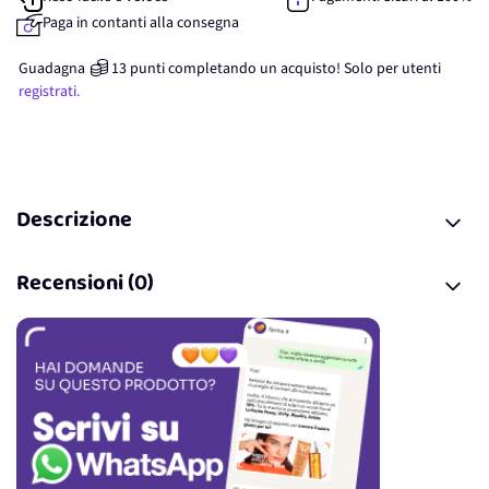
Paga in contanti alla consegna
Guadagna
13
punti
completando un acquisto! Solo per
utenti
registrati.
Descrizione
Recensioni (0)