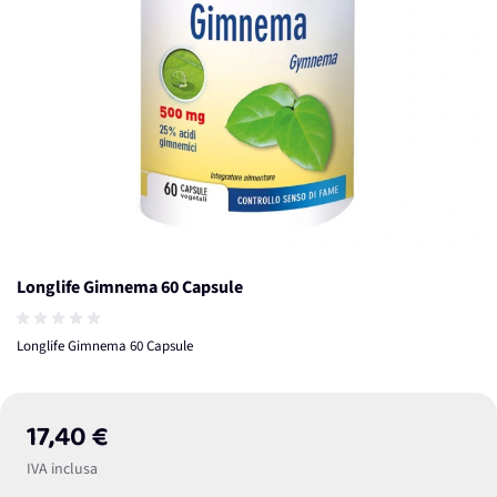
Longlife Gimnema 60 Capsule
Longlife Gimnema 60 Capsule
17,40 €
IVA inclusa