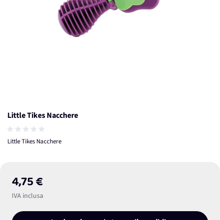
Little Tikes Nacchere
Little Tikes Nacchere
4,75 €
IVA inclusa