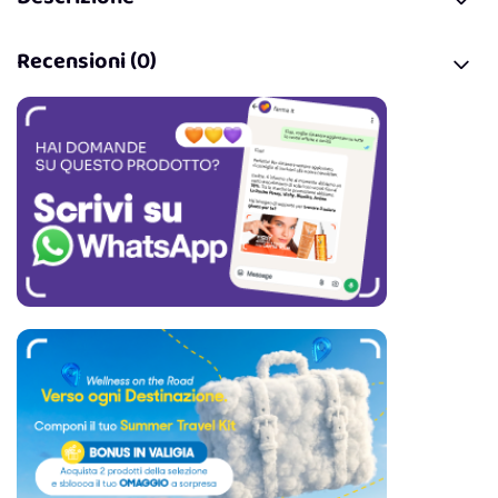
Recensioni (0)