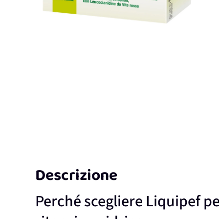
Descrizione
Perché scegliere Liquipef pe