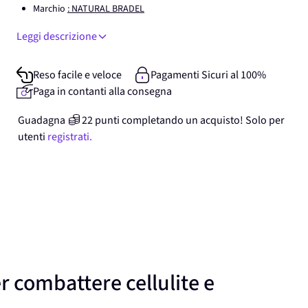
Marchio
: NATURAL BRADEL
Leggi descrizione
Reso facile e veloce
Pagamenti Sicuri al 100%
Paga in contanti alla consegna
Guadagna
22
punti
completando un acquisto! Solo per
utenti
registrati.
r combattere cellulite e