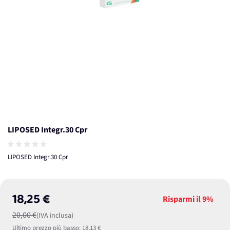
LIPOSED Integr.30 Cpr
LIPOSED Integr.30 Cpr
18,25 €
Risparmi il
9%
20,00 €
(IVA inclusa)
Ultimo prezzo più basso:
18,13 €