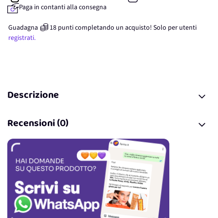
Paga in contanti alla consegna
Guadagna
18
punti
completando un acquisto! Solo per
utenti
registrati.
Descrizione
Recensioni (0)