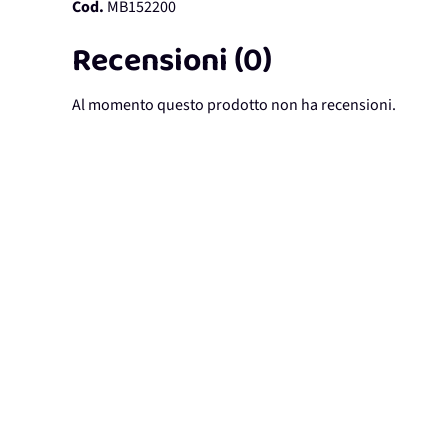
Cod.
MB152200
Recensioni (0)
Al momento questo prodotto non ha recensioni.