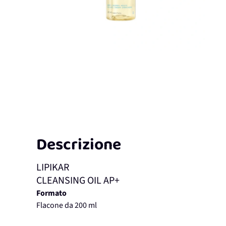
Descrizione
LIPIKAR
CLEANSING OIL AP+
Formato
Flacone da 200 ml