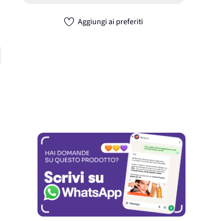
Aggiungi ai preferiti