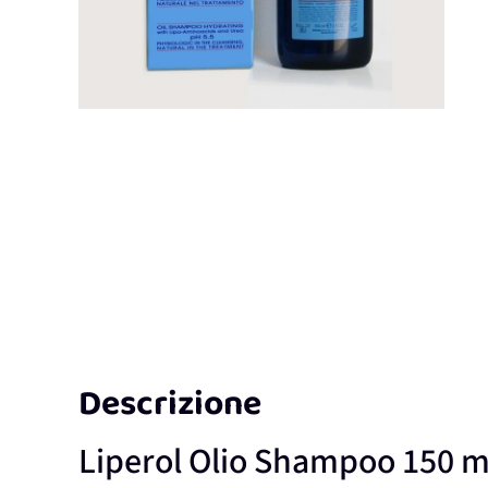
Descrizione
Liperol Olio Shampoo 150 