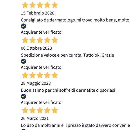
15 Febbraio 2026
Consigliato da dermatologo,mi trovo molto bene, molto 
Acquirente verificato
06 Ottobre 2023
Spedizione veloce e ben curata. Tutto ok. Grazie
Acquirente verificato
28 Maggio 2023
Buonissimo per chi soffre di dermatite o psoriasi
Acquirente verificato
26 Marzo 2021
Lo uso da molti anni e il prezzo è stato davvero convenie