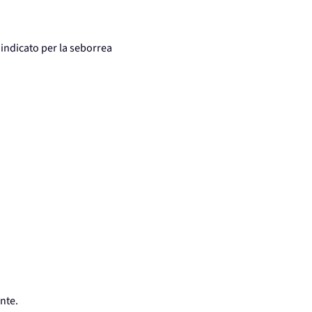
indicato per la seborrea
nte.