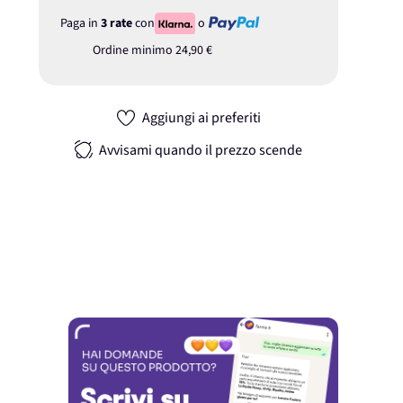
Paga in
3 rate
con
o
Ordine minimo
24,90 €
Aggiungi ai preferiti
Avvisami quando il prezzo scende