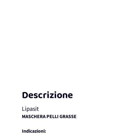
Descrizione
Lipasit
MASCHERA PELLI GRASSE
Indicazioni: