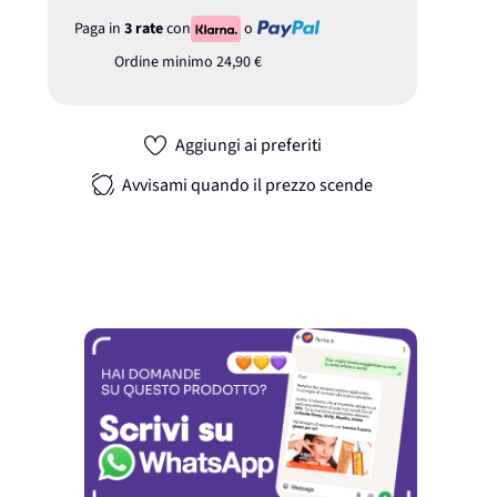
Paga in
3 rate
con
o
Ordine minimo
24,90 €
Aggiungi ai preferiti
Avvisami quando il prezzo scende