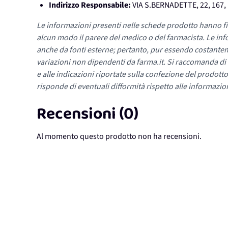
Indirizzo Responsabile:
VIA S.BERNADETTE, 22, 167
Le informazioni presenti nelle schede prodotto hanno fi
alcun modo il parere del medico o del farmacista. Le inf
anche da fonti esterne; pertanto, pur essendo costante
variazioni non dipendenti da farma.it. Si raccomanda di fa
e alle indicazioni riportate sulla confezione del prodotto
risponde di eventuali difformità rispetto alle informazion
Recensioni (0)
Al momento questo prodotto non ha recensioni.