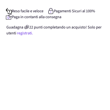
Reso facile e veloce
Pagamenti Sicuri al 100%
Paga in contanti alla consegna
Guadagna
22
punti
completando un acquisto! Solo per
utenti
registrati.