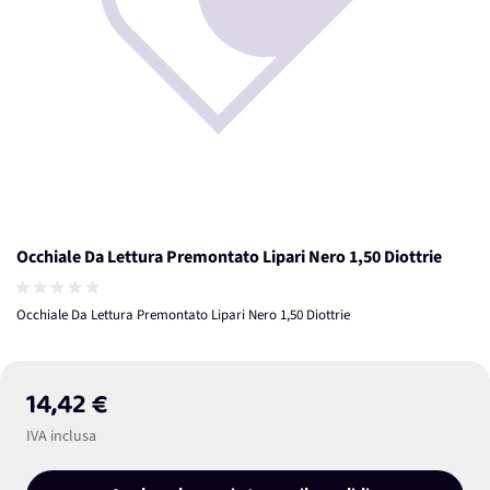
Occhiale Da Lettura Premontato Lipari Nero 1,50 Diottrie
Occhiale Da Lettura Premontato Lipari Nero 1,50 Diottrie
14,42 €
IVA inclusa