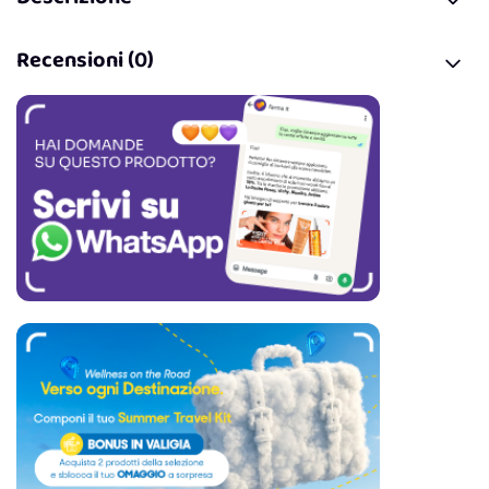
Recensioni (0)