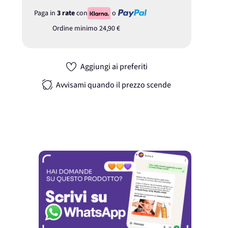
Paga in
3 rate
con
o
Ordine minimo
24,90 €
Aggiungi ai preferiti
Avvisami quando il prezzo scende