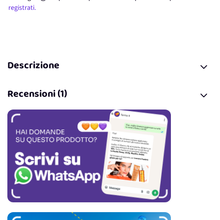
registrati.
Descrizione
Recensioni (1)