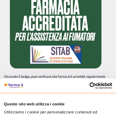
Cliccando il badge, puoi verificare che Farma.it è un'entità regolarmente
autorizzata dal Ministero della Salute a effettuare la vendita online di
medicinali.
Questo sito web utilizza i cookie
Utilizziamo i cookie per personalizzare contenuti ed