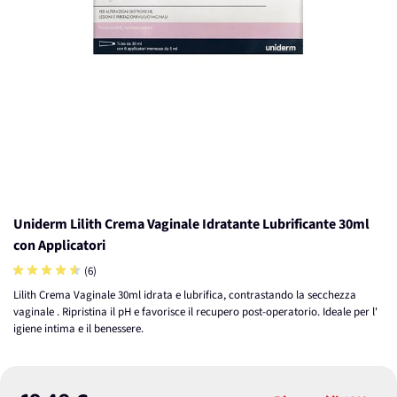
Uniderm Lilith Crema Vaginale Idratante Lubrificante 30ml
con Applicatori
(6)
Lilith Crema Vaginale 30ml idrata e lubrifica, contrastando la secchezza
vaginale . Ripristina il pH e favorisce il recupero post-operatorio. Ideale per l'
igiene intima e il benessere.