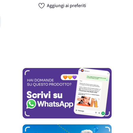
Aggiungi ai preferiti