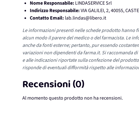
Nome Responsabile:
LINDASERVICE Srl
Indirizzo Responsabile:
VIA GALILEI, 2, 40055, CAS
Contatto Email:
lab.lindas@libero.it
Le informazioni presenti nelle schede prodotto hanno fi
alcun modo il parere del medico o del farmacista. Le inf
anche da fonti esterne; pertanto, pur essendo costante
variazioni non dipendenti da farma.it. Si raccomanda di fa
e alle indicazioni riportate sulla confezione del prodotto
risponde di eventuali difformità rispetto alle informazion
Recensioni (0)
Al momento questo prodotto non ha recensioni.