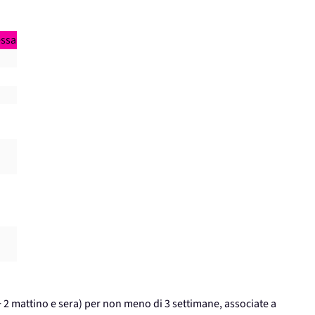
essa
+ 2 mattino e sera) per non meno di 3 settimane, associate a