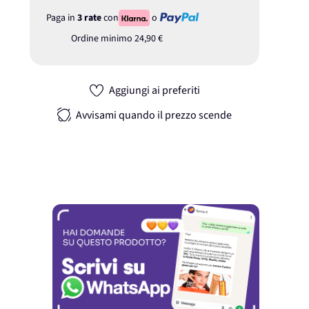
Paga in
3 rate
con
o
Ordine minimo
24,90 €
Aggiungi ai preferiti
Avvisami quando il prezzo scende