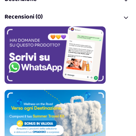
Recensioni (0)