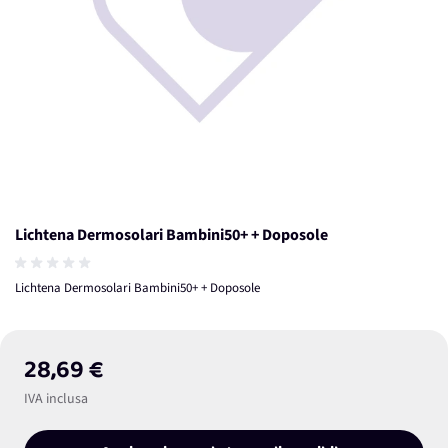
Lichtena Dermosolari Bambini50+ + Doposole
Lichtena Dermosolari Bambini50+ + Doposole
28,69 €
IVA inclusa