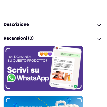
Descrizione
Recensioni (0)