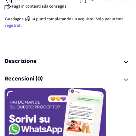
Paga in contanti alla consegna
Guadagna
14
punti
completando un acquisto! Solo per
utenti
registrati.
Descrizione
Recensioni (0)