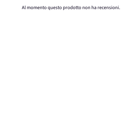
Al momento questo prodotto non ha recensioni.