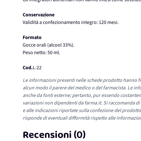
Conservazione
Validità a confezionamento integro: 120 mesi.
Formato
Gocce orali (alcool 33%).
Peso netto: 50 ml.
Cod.
L-22
Le informazioni presenti nelle schede prodotto hanno fi
alcun modo il parere del medico o del farmacista. Le inf
anche da fonti esterne; pertanto, pur essendo costante
variazioni non dipendenti da farma.it. Si raccomanda di fa
e alle indicazioni riportate sulla confezione del prodotto
risponde di eventuali difformità rispetto alle informazion
Recensioni (0)