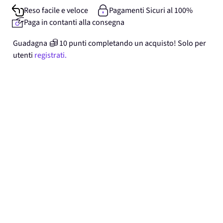
Reso facile e veloce
Pagamenti Sicuri al 100%
Paga in contanti alla consegna
Guadagna
10
punti
completando un acquisto! Solo per
utenti
registrati.