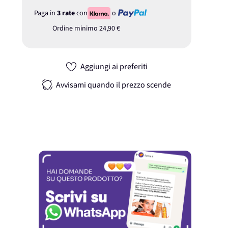
Paga in
3 rate
con
o
Ordine minimo
24,90 €
Aggiungi ai preferiti
Avvisami quando il prezzo scende