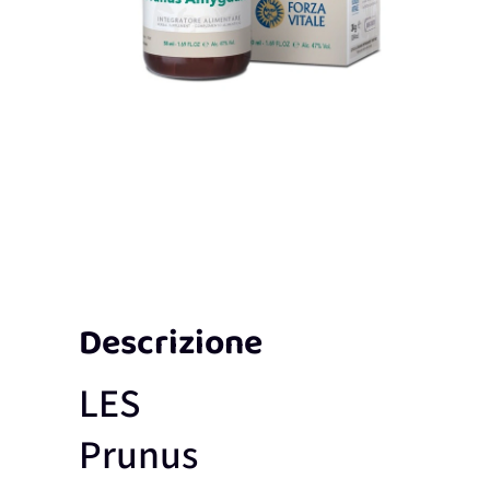
Descrizione
LES
Prunus