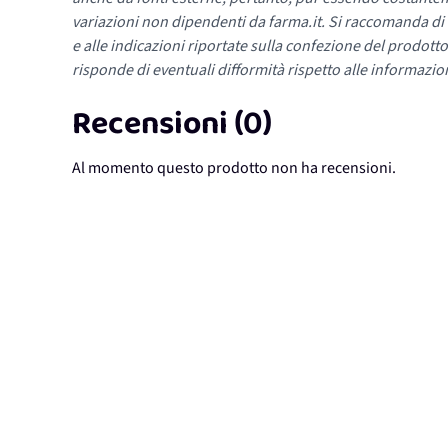
variazioni non dipendenti da farma.it. Si raccomanda di fa
e alle indicazioni riportate sulla confezione del prodotto
risponde di eventuali difformità rispetto alle informazion
Recensioni (0)
Al momento questo prodotto non ha recensioni.