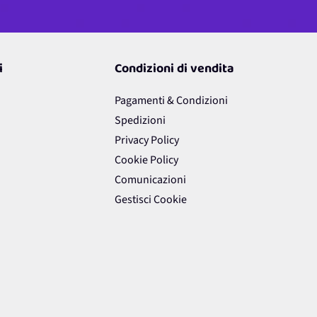
i
Condizioni di vendita
Pagamenti & Condizioni
Spedizioni
Privacy Policy
Cookie Policy
Comunicazioni
Gestisci Cookie